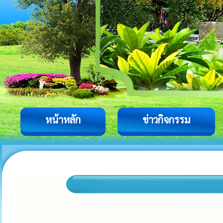
หน้าหลัก
ข่าวกิจกรรม