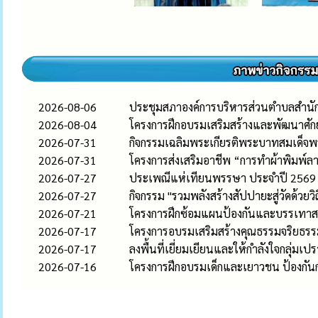
2026-08-06
ประชุมสภาองค์การบริหารส่วนตำบลสำนักตะค
2026-08-04
โครงการฝึกอบรมเสริมสร้างและพัฒนาศ
2026-07-31
กิจกรรมเฉลิมพระเกียรติพระบาทสมเด็จพ
2026-07-31
โครงการส่งเสริมอาชีพ “การทำผ้าพิมพ์ล
2026-07-27
ประเพณีแห่เทียนพรรษา ประจำปี 2569
2026-07-27
กิจกรรม "รวมพลังสร้างสัปปายะสู่วัดด้วยวิ
2026-07-21
โครงการฝึกซ้อมแผนป้องกันและบรรเทา
2026-07-17
โครงการอบรมเสริมสร้างคุณธรรมจริยธร
2026-07-17
ลงพื้นที่เยี่ยมเยียนและให้กำลังใจกลุ่มเ
2026-07-16
โครงการฝึกอบรมเด็กและเยาวชน ป้องกัน