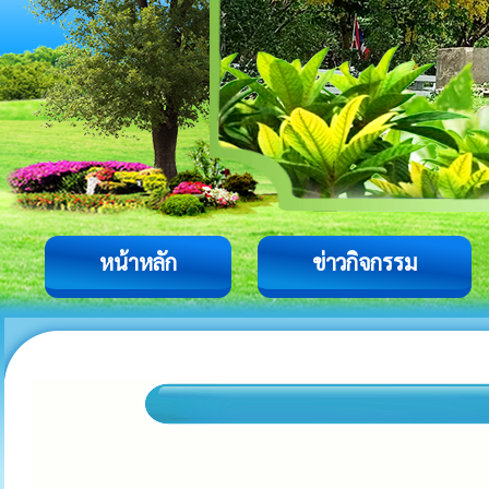
หน้าหลัก
ข่าวกิจกรรม