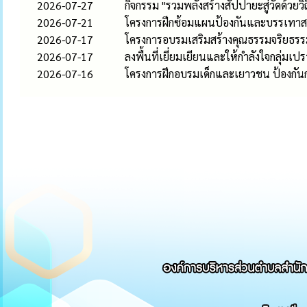
2026-07-27
กิจกรรม "รวมพลังสร้างสัปปายะสู่วัดด้วยวิ
2026-07-21
โครงการฝึกซ้อมแผนป้องกันและบรรเทา
2026-07-17
โครงการอบรมเสริมสร้างคุณธรรมจริยธร
2026-07-17
ลงพื้นที่เยี่ยมเยียนและให้กำลังใจกลุ่มเ
2026-07-16
โครงการฝึกอบรมเด็กและเยาวชน ป้องกัน