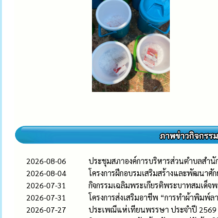
2026-08-06
ประชุมสภาองค์การบริหารส่วนตำบลสำนักตะค
2026-08-04
โครงการฝึกอบรมเสริมสร้างและพัฒนาศ
2026-07-31
กิจกรรมเฉลิมพระเกียรติพระบาทสมเด็จพ
2026-07-31
โครงการส่งเสริมอาชีพ “การทำผ้าพิมพ์ล
2026-07-27
ประเพณีแห่เทียนพรรษา ประจำปี 2569