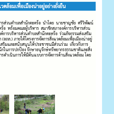
้อมเพื่อเมืองน่าอยู่อย่างยั่งยืน
หารส่วนตำบลสำนักตะคร้อ นำโดย นายชาญชัย ศรีวิพัฒน์
ร้อ พร้อมคณะผู้บริหาร สมาชิกสภาองค์การบริหารส่วน
์การบริหารส่วนตำบลสำนักตะคร้อ ร่วมกิจกรรมส่งเสริม
(อถล.) ภายใต้โครงการจัดการสิ่งแวดล้อมเพื่อเมืองน่าอยู่
ส่งเสริมและสนับสนุนให้ประชาชนมีส่วนร่วม เกี่ยวกับการ
ำนึกในการปกป้อง รักษาอนุรักษ์ทรัพยากรธรรมชาติและสิ่ง
รดำเนินการให้มีต้นแบบการจัดการด้านสิ่งแวดล้อม โดย