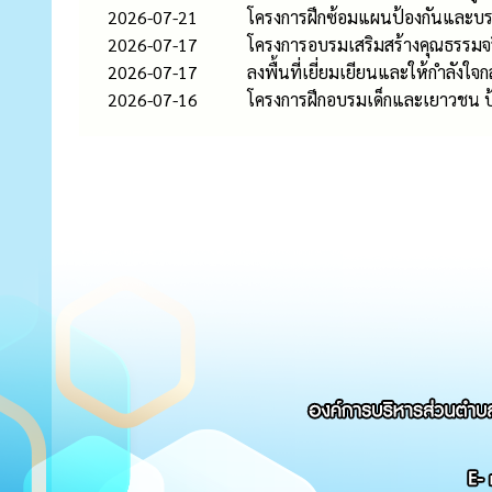
2026-07-21
โครงการฝึกซ้อมแผนป้องกันและบ
2026-07-17
โครงการอบรมเสริมสร้างคุณธรรม
2026-07-17
ลงพื้นที่เยี่ยมเยียนและให้กำลังใ
2026-07-16
โครงการฝึกอบรมเด็กและเยาวชน ป