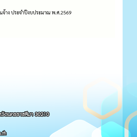
านจ้าง ประจำปีงบประมาณ พ.ศ.2569