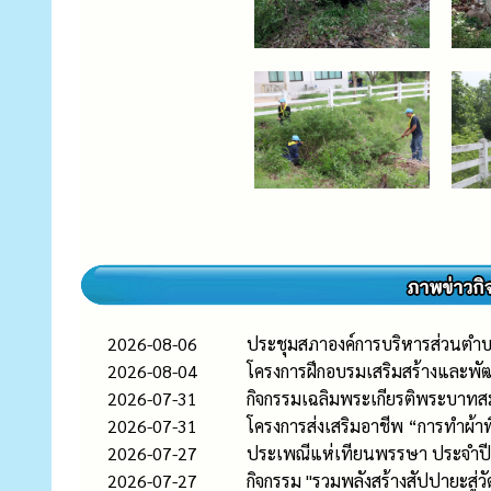
2026-08-06
ประชุมสภาองค์การบริหารส่วนตำบลส
2026-08-04
โครงการฝึกอบรมเสริมสร้างและพ
2026-07-31
กิจกรรมเฉลิมพระเกียรติพระบาทส
2026-07-31
โครงการส่งเสริมอาชีพ “การทำผ้า
2026-07-27
ประเพณีแห่เทียนพรรษา ประจำป
2026-07-27
กิจกรรม "รวมพลังสร้างสัปปายะสู่วั