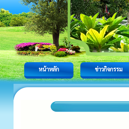
หน้าหลัก
ข่าวกิจกรรม