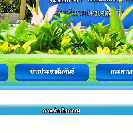
ข่าวประชาสัมพันธ์
กระดาน