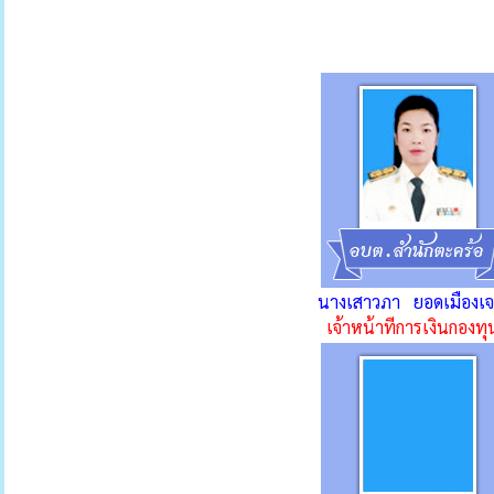
นางเสาวภา ยอดเมืองเจ
เจ้าหน้าทีการเงินกองท