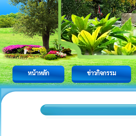
หน้าหลัก
ข่าวกิจกรรม