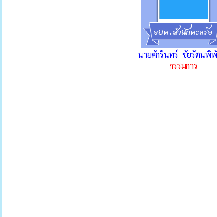
นายศักรินทร์ ชัยรัตนพิพ
กรรมการ