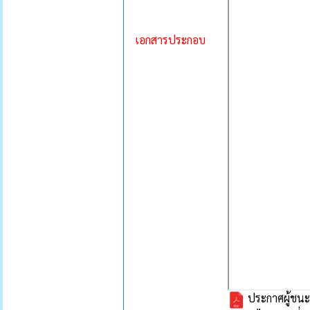
เอกสารประกอบ
ประกาศผู้ชนะก