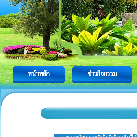
หน้าหลัก
ข่าวกิจกรรม