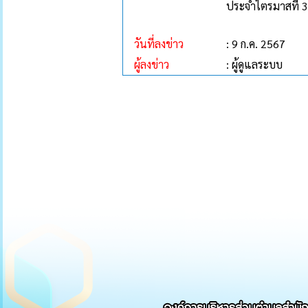
ประจำไตรมาสที่ 3
วันที่ลงข่าว
: 9 ก.ค. 2567
ผู้ลงข่าว
: ผู้ดูแลระบบ