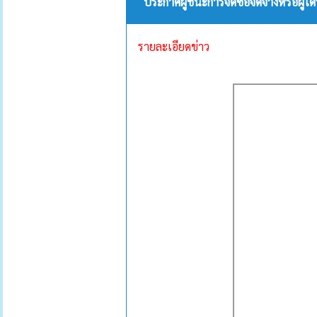
ประกาศผู้ชนะการจัดซื้อจัดจ้างหรือผู
รายละเอียดข่าว