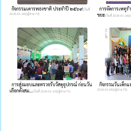
กิจกรรมเคารพธงชาติ ประจำปี ๒๕๖๙
การจัดการเหตุรำค
[วันที่
2026-01-26][ผู้อ่าน 73]
ขยะ
[วันที่ 2026-01-26][ผ
การส่งมอบและตรวจรับวัสดุอุปกรณ์ ก่อนวัน
กิจกรรมวันเด็กแ
เลือกตั้งสม...
2026-01-06][ผู้อ่าน 75]
[วันที่ 2026-01-10][ผู้อ่าน 71]