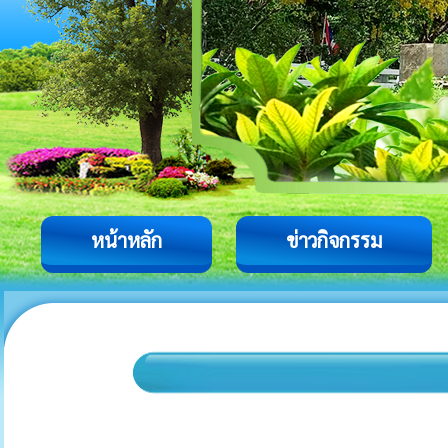
หน้าหลัก
ข่าวกิจกรรม