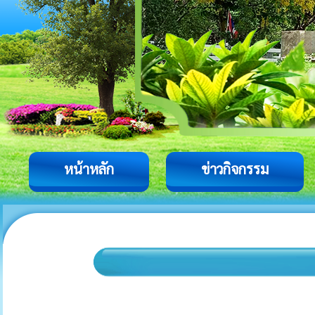
หน้าหลัก
ข่าวกิจกรรม